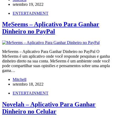
setembro 19, 2022
ENTERTAINMENT
MeSeems – Aplicativo Para Ganhar
Dinheiro no PayPal
MeSeems – Aplicativo Para Ganhar Dinheiro no PayPal O
MeSeems é um aplicativo onde você responde pesquisas e ganha
dinheiro direto na sua conta. MeSeems é um ambiente onde você
pode compartilhar suas opiniões e pensamentos sobre uma ampla
gama…
Mitchell
setembro 18, 2022
ENTERTAINMENT
Novelah – Aplicativo Para Ganhar
Dinheiro no Celular