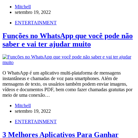
Mitchell
setembro 19, 2022
ENTERTAINMENT
Funções no WhatsApp que você pode não
saber e vai ter ajudar muito
O WhatsApp é um aplicativo multi-plataforma de mensagens
instantâneas e chamadas de voz para smartphones. Além de
mensagens de texto, os usuários também podem enviar imagens,
vídeos e documentos PDF, bem como fazer chamadas gratuitas por
meio de uma conexão…
Mitchell
setembro 19, 2022
ENTERTAINMENT
3 Melhores Aplicativos Para Ganhar