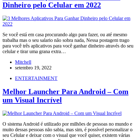
Dinheiro pelo Celular em 2022
Se você está em casa procurando algo para fazer, ou até mesmo
trabalha mas o seu salario não sobra nada, Nessa postagem trago
para você três aplicativos para você ganhar dinheiro através do seu
celular e tirar uma grana extra…
Mitchell
setembro 19, 2022
ENTERTAINMENT
Melhor Launcher Para Android – Com
um Visual Incrível
O sistema Android é utilizado por milhões de pessoas no mundo e
muito dessas pessoas não sabia, mas sim, é possível personalizar o
seu Celular e deixar com o visual que você quiser, existem várias