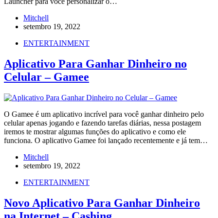
Launcher para você personalizar o…
Mitchell
setembro 19, 2022
ENTERTAINMENT
Aplicativo Para Ganhar Dinheiro no
Celular – Gamee
O Gamee é um aplicativo incrível para você ganhar dinheiro pelo
celular apenas jogando e fazendo tarefas diárias, nessa postagem
iremos te mostrar algumas funções do aplicativo e como ele
funciona. O aplicativo Gamee foi lançado recentemente e já tem…
Mitchell
setembro 19, 2022
ENTERTAINMENT
Novo Aplicativo Para Ganhar Dinheiro
na Internet – Cashing