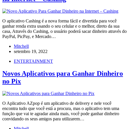
O aplicativo Cashing é a nova forma fácil e divertida para você
ganhar renda extra usando o seu celular e o melhor, direto da sua
casa, Através do Cashing, o usuário poderá sacar dinheiro através do
PayPal, PicPay, e Mercado…
Mitchell
setembro 19, 2022
ENTERTAINMENT
Novos Aplicativos para Ganhar Dinheiro
no Pix
O Aplicativo AZpop é um aplicativo de delivery e nele você
encontra tudo que você está a procura, mas o aplicativo tem uma
função que vai te agradar ainda mais, você pode ganhar dinheiro
convidando os seus amigos para utilizarem…
Mitchell