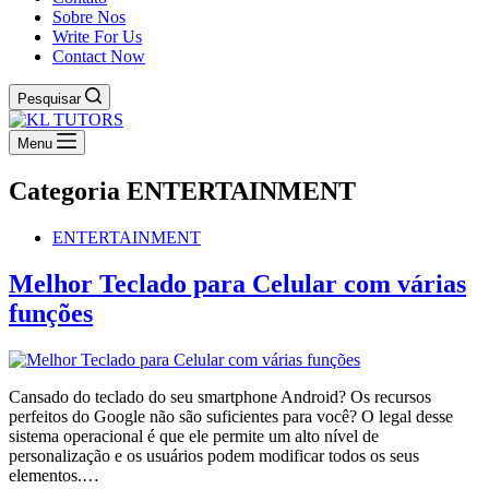
Sobre Nos
Write For Us
Contact Now
Pesquisar
Menu
Categoria
ENTERTAINMENT
ENTERTAINMENT
Melhor Teclado para Celular com várias
funções
Cansado do teclado do seu smartphone Android? Os recursos
perfeitos do Google não são suficientes para você? O legal desse
sistema operacional é que ele permite um alto nível de
personalização e os usuários podem modificar todos os seus
elementos.…