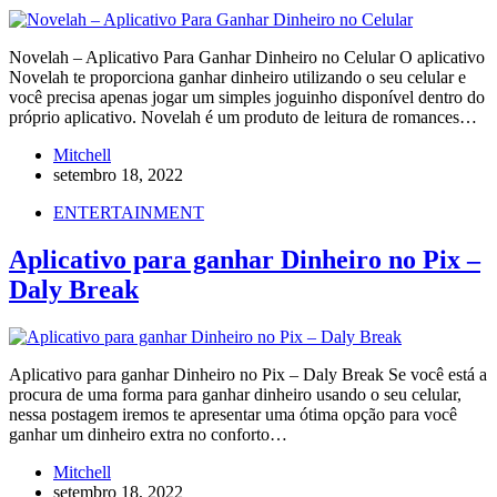
Novelah – Aplicativo Para Ganhar Dinheiro no Celular O aplicativo
Novelah te proporciona ganhar dinheiro utilizando o seu celular e
você precisa apenas jogar um simples joguinho disponível dentro do
próprio aplicativo. Novelah é um produto de leitura de romances…
Mitchell
setembro 18, 2022
ENTERTAINMENT
Aplicativo para ganhar Dinheiro no Pix –
Daly Break
Aplicativo para ganhar Dinheiro no Pix – Daly Break Se você está a
procura de uma forma para ganhar dinheiro usando o seu celular,
nessa postagem iremos te apresentar uma ótima opção para você
ganhar um dinheiro extra no conforto…
Mitchell
setembro 18, 2022