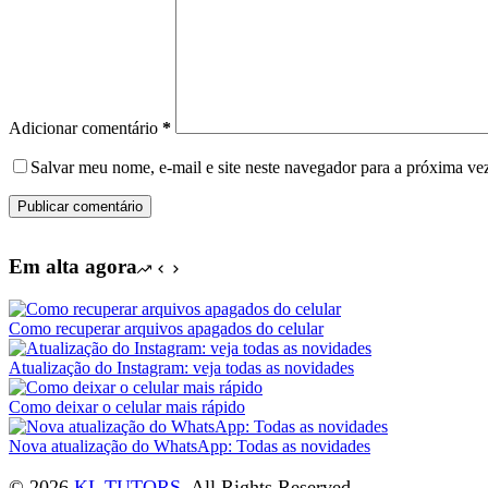
Adicionar comentário
*
Salvar meu nome, e-mail e site neste navegador para a próxima ve
Publicar comentário
Em alta agora
Como recuperar arquivos apagados do celular
Atualização do Instagram: veja todas as novidades
Como deixar o celular mais rápido
Nova atualização do WhatsApp: Todas as novidades
© 2026
KL TUTORS
. All Rights Reserved.