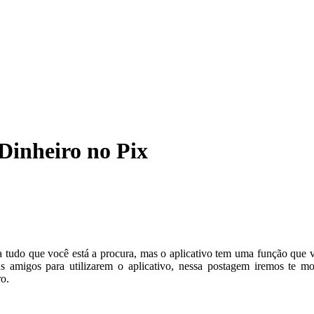
Dinheiro no Pix
 tudo que você está a procura, mas o aplicativo tem uma função que v
 amigos para utilizarem o aplicativo, nessa postagem iremos te mo
o.