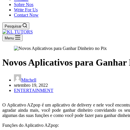
Sobre Nos
Write For Us
Contact Now
Pesquisar
Menu
Novos Aplicativos para Ganhar 
Mitchell
setembro 19, 2022
ENTERTAINMENT
O Aplicativo AZpop é um aplicativo de delivery e nele você encontra
agradar ainda mais, você pode ganhar dinheiro convidando os seus
algumas das suas funções e como você pode fazer para ganhar dinheir
Funções do Aplicativo AZpop: