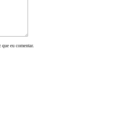
z que eu comentar.