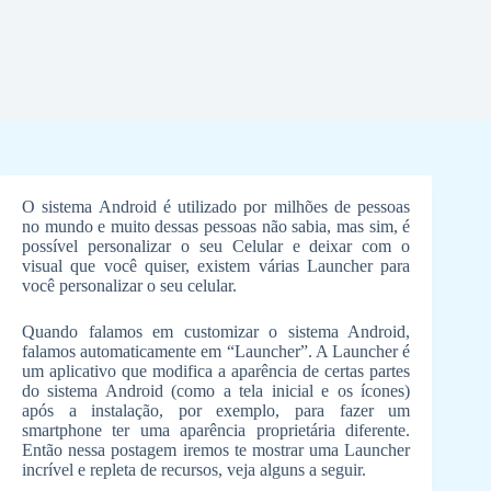
O sistema Android é utilizado por milhões de pessoas
no mundo e muito dessas pessoas não sabia, mas sim, é
possível personalizar o seu Celular e deixar com o
visual que você quiser, existem várias Launcher para
você personalizar o seu celular.
Quando falamos em customizar o sistema Android,
falamos automaticamente em “Launcher”. A Launcher é
um aplicativo que modifica a aparência de certas partes
do sistema Android (como a tela inicial e os ícones)
após a instalação, por exemplo, para fazer um
smartphone ter uma aparência proprietária diferente.
Então nessa postagem iremos te mostrar uma Launcher
incrível e repleta de recursos, veja alguns a seguir.