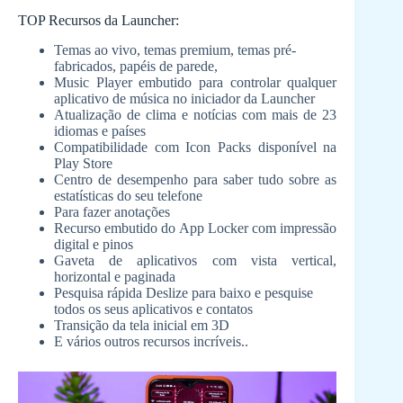
TOP Recursos da Launcher:
Temas ao vivo, temas premium, temas pré-
fabricados, papéis de parede,
Music Player embutido para controlar qualquer
aplicativo de música no iniciador da Launcher
Atualização de clima e notícias com mais de 23
idiomas e países
Compatibilidade com Icon Packs disponível na
Play Store
Centro de desempenho para saber tudo sobre as
estatísticas do seu telefone
Para fazer anotações
Recurso embutido do App Locker com impressão
digital e pinos
Gaveta de aplicativos com vista vertical,
horizontal e paginada
Pesquisa rápida Deslize para baixo e pesquise
todos os seus aplicativos e contatos
Transição da tela inicial em 3D
E vários outros recursos incríveis..