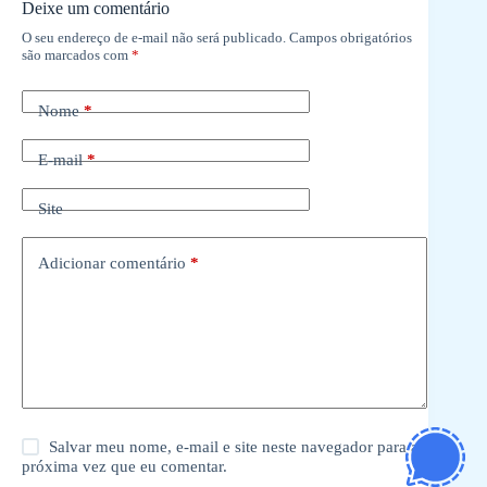
Deixe um comentário
O seu endereço de e-mail não será publicado.
Campos obrigatórios
são marcados com
*
Nome
*
E-mail
*
Site
Adicionar comentário
*
Salvar meu nome, e-mail e site neste navegador para a
próxima vez que eu comentar.