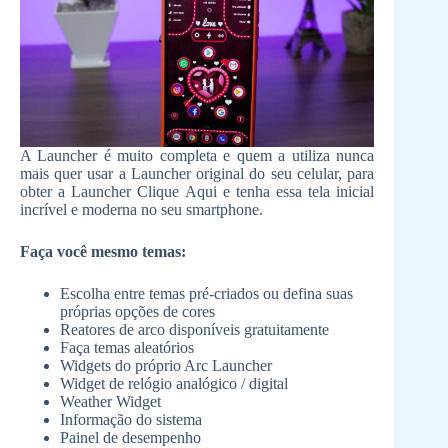
A Launcher é muito completa e quem a utiliza nunca
mais quer usar a Launcher original do seu celular, para
obter a Launcher Clique Aqui e tenha essa tela inicial
incrível e moderna no seu smartphone.
Faça você mesmo temas:
Escolha entre temas pré-criados ou defina suas
próprias opções de cores
Reatores de arco disponíveis gratuitamente
Faça temas aleatórios
Widgets do próprio Arc Launcher
Widget de relógio analógico / digital
Weather Widget
Informação do sistema
Painel de desempenho