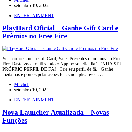
Mitchell
setembro 19, 2022
ENTERTAINMENT
PlayHard Oficial – Ganhe Gift Card e
Prêmios no Free Fire
Veja como Ganhar Gift Card, Vales Presentes e prêmios no Free
Fire. Basta você ir utilizando o App no seu dia dia TENHA SEU
PRÓPRIO PERFIL DE FÃ!– Crie seu perfil de fã.– Ganhe
medalhas e pontos pelas ações feitas no aplicativo.–…
Mitchell
setembro 19, 2022
ENTERTAINMENT
Nova Launcher Atualizada – Novas
Funções