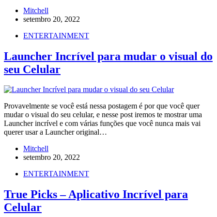
Mitchell
setembro 20, 2022
ENTERTAINMENT
Launcher Incrível para mudar o visual do
seu Celular
Provavelmente se você está nessa postagem é por que você quer
mudar o visual do seu celular, e nesse post iremos te mostrar uma
Launcher incrível e com várias funções que você nunca mais vai
querer usar a Launcher original…
Mitchell
setembro 20, 2022
ENTERTAINMENT
True Picks – Aplicativo Incrível para
Celular