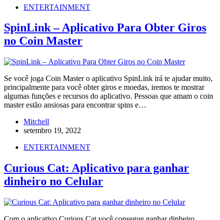
ENTERTAINMENT
SpinLink – Aplicativo Para Obter Giros
no Coin Master
Se você joga Coin Master o aplicativo SpinLink irá te ajudar muito,
principalmente para você obter giros e moedas, iremos te mostrar
algumas funções e recursos do aplicativo. Pessoas que amam o coin
master estão ansiosas para encontrar spins e…
Mitchell
setembro 19, 2022
ENTERTAINMENT
Curious Cat: Aplicativo para ganhar
dinheiro no Celular
Com o aplicativo Curious Cat você consegue ganhar dinheiro