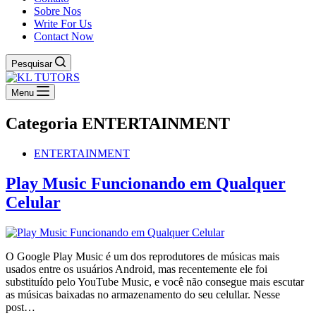
Sobre Nos
Write For Us
Contact Now
Pesquisar
Menu
Categoria
ENTERTAINMENT
ENTERTAINMENT
Play Music Funcionando em Qualquer
Celular
O Google Play Music é um dos reprodutores de músicas mais
usados entre os usuários Android, mas recentemente ele foi
substituído pelo YouTube Music, e você não consegue mais escutar
as músicas baixadas no armazenamento do seu celullar. Nesse
post…