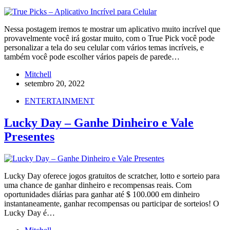
Nessa postagem iremos te mostrar um aplicativo muito incrível que
provavelmente você irá gostar muito, com o True Pick você pode
personalizar a tela do seu celular com vários temas incríveis, e
também você pode escolher vários papeis de parede…
Mitchell
setembro 20, 2022
ENTERTAINMENT
Lucky Day – Ganhe Dinheiro e Vale
Presentes
Lucky Day oferece jogos gratuitos de scratcher, lotto e sorteio para
uma chance de ganhar dinheiro e recompensas reais. Com
oportunidades diárias para ganhar até $ 100.000 em dinheiro
instantaneamente, ganhar recompensas ou participar de sorteios! O
Lucky Day é…