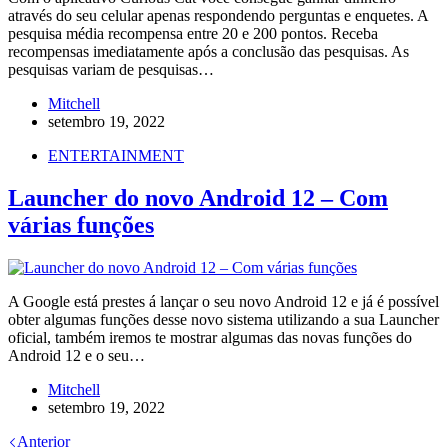
através do seu celular apenas respondendo perguntas e enquetes. A
pesquisa média recompensa entre 20 e 200 pontos. Receba
recompensas imediatamente após a conclusão das pesquisas. As
pesquisas variam de pesquisas…
Mitchell
setembro 19, 2022
ENTERTAINMENT
Launcher do novo Android 12 – Com
várias funções
A Google está prestes á lançar o seu novo Android 12 e já é possível
obter algumas funções desse novo sistema utilizando a sua Launcher
oficial, também iremos te mostrar algumas das novas funções do
Android 12 e o seu…
Mitchell
setembro 19, 2022
Anterior