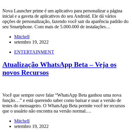
Nova Launcher prime é um aplicativo para personalizar a página
inicial e a gaveta de aplicativos do seu Android. Ele dá vários
opções de personalização, fazendo você sair da aparência padrão do
seu Smartphone. Com mais de 5.000.000 de instalações…
Mitchell
setembro 19, 2022
ENTERTAINMENT
Atualização WhatsApp Beta – Veja os
novos Recursos
Você que sempre ouve falar “WhatsApp Beta ganhou uma nova
função…” e está querendo saber como baixar e usar a versão de
testes do mensageiro. O WhatsApp Beta permite você ter recursos
que o usuário não encontra na versão normal.…
Mitchell
setembro 19, 2022