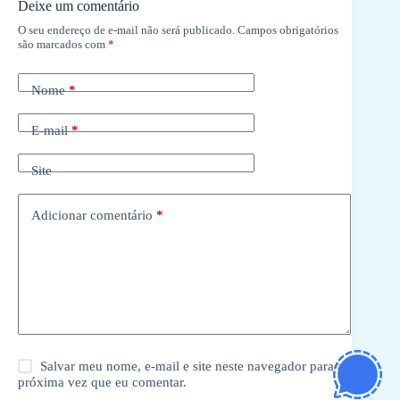
Deixe um comentário
O seu endereço de e-mail não será publicado.
Campos obrigatórios
são marcados com
*
Nome
*
E-mail
*
Site
Adicionar comentário
*
Salvar meu nome, e-mail e site neste navegador para a
próxima vez que eu comentar.