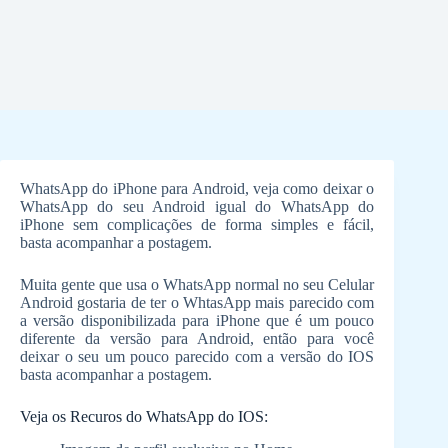
WhatsApp do iPhone para Android, veja como deixar o
WhatsApp do seu Android igual do WhatsApp do
iPhone sem complicações de forma simples e fácil,
basta acompanhar a postagem.
Muita gente que usa o WhatsApp normal no seu Celular
Android gostaria de ter o WhtasApp mais parecido com
a versão disponibilizada para iPhone que é um pouco
diferente da versão para Android, então para você
deixar o seu um pouco parecido com a versão do IOS
basta acompanhar a postagem.
Veja os Recuros do WhatsApp do IOS: