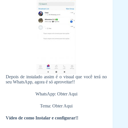
Depois de instalado assim é o visual que você terá no
seu WhatsApp, agora é só aproveitar!!
WhatsApp: Obter Aqui
Tema: Obter Aqui
Vídeo de como Instalar e configurar!!