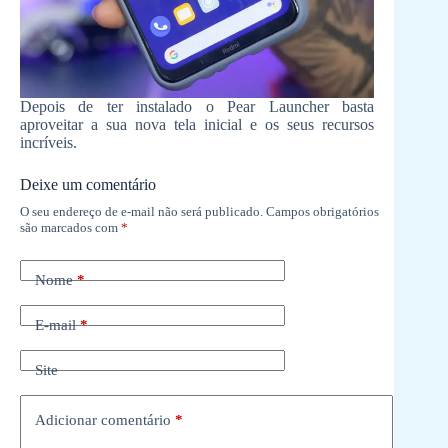
Depois de ter instalado o Pear Launcher basta
aproveitar a sua nova tela inicial e os seus recursos
incríveis.
Deixe um comentário
O seu endereço de e-mail não será publicado.
Campos obrigatórios
são marcados com
*
Nome
*
E-mail
*
Site
Adicionar comentário
*