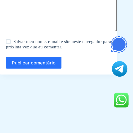
Salvar meu nome, e-mail e site neste navegador para a
próxima vez que eu comentar.
Publicar comentário
© 2026
KL TUTORS
. All Rights Reserved.