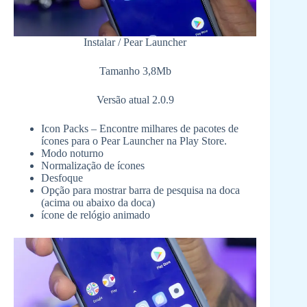
Instalar / Pear Launcher
Tamanho 3,8Mb
Versão atual 2.0.9
Icon Packs – Encontre milhares de pacotes de
ícones para o Pear Launcher na Play Store.
Modo noturno
Normalização de ícones
Desfoque
Opção para mostrar barra de pesquisa na doca
(acima ou abaixo da doca)
ícone de relógio animado