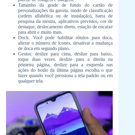
Tamanho da grade de fundo do cartão de
personalizações da gaveta, modo de classificação
(ordem alfabética ou de instalação), barra de
pesquisa da mostra, aplicativos previstos, cor de
destaque, deslocamento direto, estação de encaixe
para abrir e muito mais.
Dock. Você pode habilitar rótulos para doca,
alterar o número de ícones, desativar a mudança
de doca em segundo plano.
Gestos: deslize para cima, deslize para baixo,
toque duas vezes. deslize para a direita na
primeira página, deslize para a esquerda nas
ações do botão da última página escolha o que
fazer quando você pressiona a tela padrão ou em
qualquer tela.