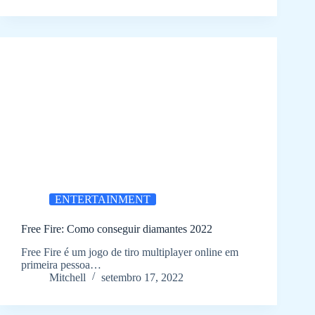
ENTERTAINMENT
Free Fire: Como conseguir diamantes 2022
Free Fire é um jogo de tiro multiplayer online em
primeira pessoa…
Mitchell
setembro 17, 2022