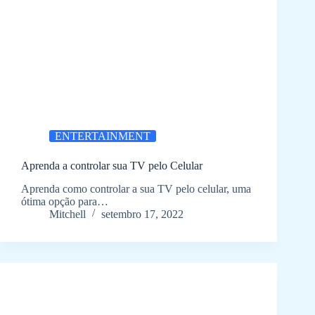
ENTERTAINMENT
Aprenda a controlar sua TV pelo Celular
Aprenda como controlar a sua TV pelo celular, uma
ótima opção para…
Mitchell
setembro 17, 2022