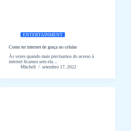
ENTERTAINMENT
Como ter internet de graça no celular
Às vezes quando mais precisamos do acesso à
internet ficamos sem ela…
Mitchell
setembro 17, 2022