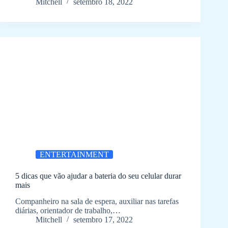
Mitchell
setembro 18, 2022
ENTERTAINMENT
5 dicas que vão ajudar a bateria do seu celular durar
mais
Companheiro na sala de espera, auxiliar nas tarefas
diárias, orientador de trabalho,…
Mitchell
setembro 17, 2022