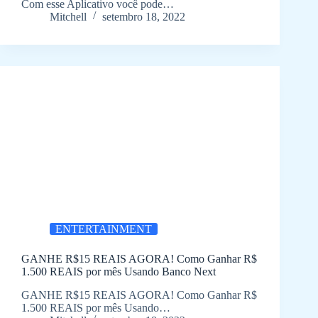
Com esse Aplicativo você pode…
Mitchell
setembro 18, 2022
ENTERTAINMENT
GANHE R$15 REAIS AGORA! Como Ganhar R$
1.500 REAIS por mês Usando Banco Next
GANHE R$15 REAIS AGORA! Como Ganhar R$
1.500 REAIS por mês Usando…