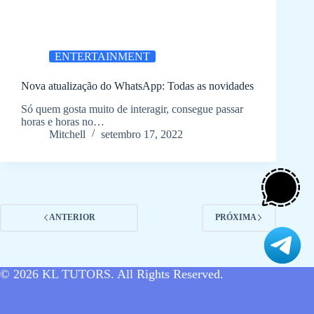
ENTERTAINMENT
Nova atualização do WhatsApp: Todas as novidades
Só quem gosta muito de interagir, consegue passar
horas e horas no…
Mitchell
setembro 17, 2022
ANTERIOR
PRÓXIMA
© 2026
KL TUTORS
. All Rights Reserved.