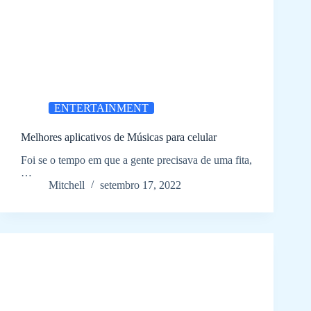
ENTERTAINMENT
Melhores aplicativos de Músicas para celular
Foi se o tempo em que a gente precisava de uma fita,
…
Mitchell
setembro 17, 2022