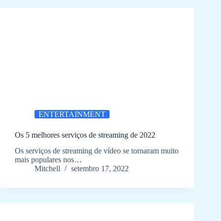
ENTERTAINMENT
Os 5 melhores serviços de streaming de 2022
Os serviços de streaming de vídeo se tornaram muito
mais populares nos…
Mitchell
setembro 17, 2022