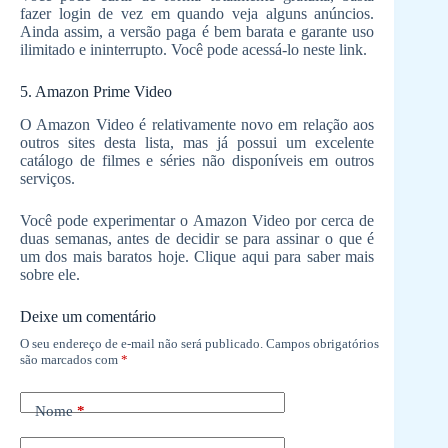
fazer login de vez em quando veja alguns anúncios.
Ainda assim, a versão paga é bem barata e garante uso
ilimitado e ininterrupto. Você pode acessá-lo neste link.
5. Amazon Prime Video
O Amazon Video é relativamente novo em relação aos
outros sites desta lista, mas já possui um excelente
catálogo de filmes e séries não disponíveis em outros
serviços.
Você pode experimentar o Amazon Video por cerca de
duas semanas, antes de decidir se para assinar o que é
um dos mais baratos hoje. Clique aqui para saber mais
sobre ele.
Deixe um comentário
O seu endereço de e-mail não será publicado.
Campos obrigatórios
são marcados com
*
Nome
*