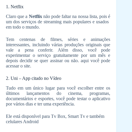
1. Netflix
Claro que a
Netflix
não pode faltar na nossa lista, pois é
um dos serviços de streaming mais populares e usados ​​
em todo o mundo.
Tem centenas de filmes, séries e animações
interessantes, incluindo várias produções originais que
vale a pena conferir. Além disso, você pode
experimentar o serviço gratuitamente por um mês e
depois decidir se quer assinar ou não. aqui você pode
acessar o site.
2. Uni – App citado no Vídeo
Tudo em um único lugar para você escolher entre os
últimos lançamentos do cinema, programas,
documentários e esportes, você pode testar o aplicativo
por vários dias e ter uma experiência.
Ele está disponível para Tv Box, Smart Tv e também
celulares Android