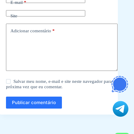
E-mail
*
Site
Adicionar comentário
*
Salvar meu nome, e-mail e site neste navegador para a
próxima vez que eu comentar.
Publicar comentário