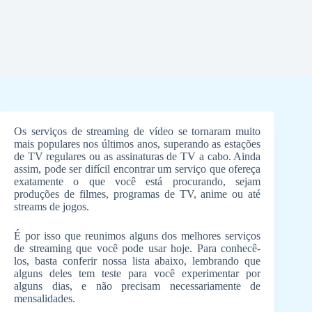
Os serviços de streaming de vídeo se tornaram muito
mais populares nos últimos anos, superando as estações
de TV regulares ou as assinaturas de TV a cabo. Ainda
assim, pode ser difícil encontrar um serviço que ofereça
exatamente o que você está procurando, sejam
produções de filmes, programas de TV, anime ou até
streams de jogos.
É por isso que reunimos alguns dos melhores serviços
de streaming que você pode usar hoje. Para conhecê-
los, basta conferir nossa lista abaixo, lembrando que
alguns deles tem teste para você experimentar por
alguns dias, e não precisam necessariamente de
mensalidades.