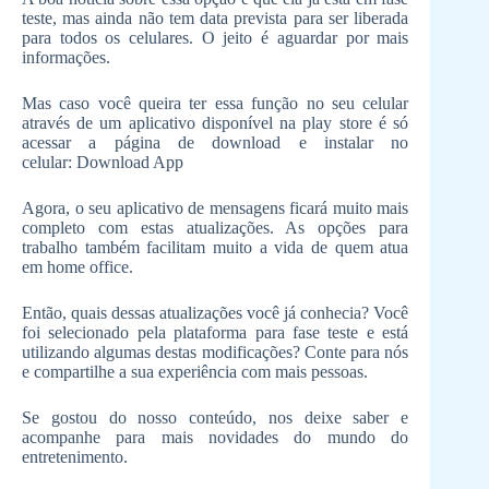
teste, mas ainda não tem data prevista para ser liberada
para todos os celulares. O jeito é aguardar por mais
informações.
Mas caso você queira ter essa função no seu celular
através de um aplicativo disponível na play store é só
acessar a página de download e instalar no
celular: Download App
Agora, o seu aplicativo de mensagens ficará muito mais
completo com estas atualizações. As opções para
trabalho também facilitam muito a vida de quem atua
em home office.
Então, quais dessas atualizações você já conhecia? Você
foi selecionado pela plataforma para fase teste e está
utilizando algumas destas modificações? Conte para nós
e compartilhe a sua experiência com mais pessoas.
Se gostou do nosso conteúdo, nos deixe saber e
acompanhe para mais novidades do mundo do
entretenimento.