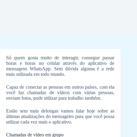
Só quem gosta muito de interagir, consegue passar
horas e horas no celular através do aplicativo de
mensagens WhatsApp. Sem dúvida alguma é a rede
mais utilizada em todo mundo.
Capaz de conectar as pessoas em outros países, com ela
você faz chamadas de vídeos com várias pessoas,
enviam fotos, pode utilizar para trabalho também.
Então sem mais delongas vamos falar hoje sobre as
últimas atualizações do mensageiro para que você possa
utilizar cada vez mais o aplicativo.
Chamadas de vídeo em grupo