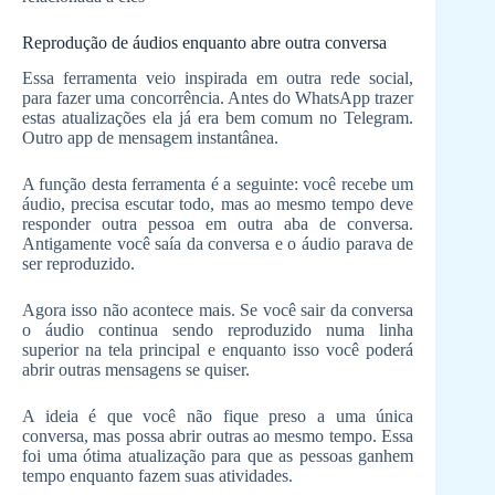
Reprodução de áudios enquanto abre outra conversa
Essa ferramenta veio inspirada em outra rede social,
para fazer uma concorrência. Antes do WhatsApp trazer
estas atualizações ela já era bem comum no Telegram.
Outro app de mensagem instantânea.
A função desta ferramenta é a seguinte: você recebe um
áudio, precisa escutar todo, mas ao mesmo tempo deve
responder outra pessoa em outra aba de conversa.
Antigamente você saía da conversa e o áudio parava de
ser reproduzido.
Agora isso não acontece mais. Se você sair da conversa
o áudio continua sendo reproduzido numa linha
superior na tela principal e enquanto isso você poderá
abrir outras mensagens se quiser.
A ideia é que você não fique preso a uma única
conversa, mas possa abrir outras ao mesmo tempo. Essa
foi uma ótima atualização para que as pessoas ganhem
tempo enquanto fazem suas atividades.