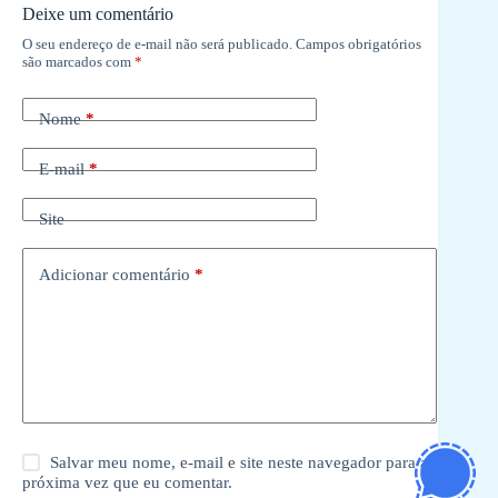
Deixe um comentário
O seu endereço de e-mail não será publicado.
Campos obrigatórios
são marcados com
*
Nome
*
E-mail
*
Site
Adicionar comentário
*
Salvar meu nome, e-mail e site neste navegador para a
próxima vez que eu comentar.