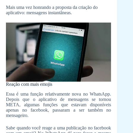
Mais uma vez honrando a proposta da criação do
aplicativo: mensagens instantâneas.
Reação com mais emojis
Essa é uma função relativamente nova no WhatsApp.
Depois que o aplicativo de mensagens se tornou
META, algumas funções que estavam disponíveis
apenas no facebook, passaram a ser também no
mensageiro.
Sabe quando você reage a uma publicação no facebook