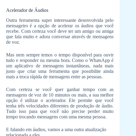
Acelerador de Áudios
Outra ferramenta super interessante desenvolvida pelo
mensageiro é a opção de acelerar os áudios que você
recebe. Com certeza você deve ter um amigo ou amiga
que fala muito e adora conversar através de mensagens
de voz.
Mas nem sempre temos o tempo disponível para ouvir
tudo e responder na mesma hora. Como o WhatsApp é
um aplicativo de mensagens instantâneas, nada mais
justo que criar uma ferramenta que possibilite ainda
mais a troca rápida de mensagens entre as pessoas.
Com certeza se você quer ganhar tempo com as
mensagens de voz de 10 minutos ou mais, a sua melhor
opção é utilizar o acelerador. Ele permite que você
tenha três velocidades diferentes de produção de áudio.
Tudo isso para que você não precise perder muito
tempo trocando mensagens com uma mesma pessoa.
E falando em áudios, vamos a uma outra atualização
relacionada a eles