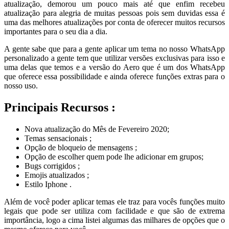
atualização, demorou um pouco mais até que enfim recebeu
atualização para alegria de muitas pessoas pois sem duvidas essa é
uma das melhores atualizações por conta de oferecer muitos recursos
importantes para o seu dia a dia.
A gente sabe que para a gente aplicar um tema no nosso WhatsApp
personalizado a gente tem que utilizar versões exclusivas para isso e
uma delas que temos e a versão do Aero que é um dos WhatsApp
que oferece essa possibilidade e ainda oferece funções extras para o
nosso uso.
Principais Recursos :
Nova atualização do Mês de Fevereiro 2020;
Temas sensacionais ;
Opção de bloqueio de mensagens ;
Opção de escolher quem pode lhe adicionar em grupos;
Bugs corrigidos ;
Emojis atualizados ;
Estilo Iphone .
Além de você poder aplicar temas ele traz para vocês funções muito
legais que pode ser utiliza com facilidade e que são de extrema
importância, logo a cima listei algumas das milhares de opções que o