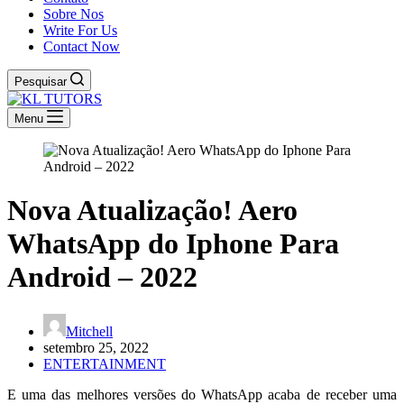
Sobre Nos
Write For Us
Contact Now
Pesquisar
Menu
Nova Atualização! Aero
WhatsApp do Iphone Para
Android – 2022
Mitchell
setembro 25, 2022
ENTERTAINMENT
E uma das melhores versões do WhatsApp acaba de receber uma