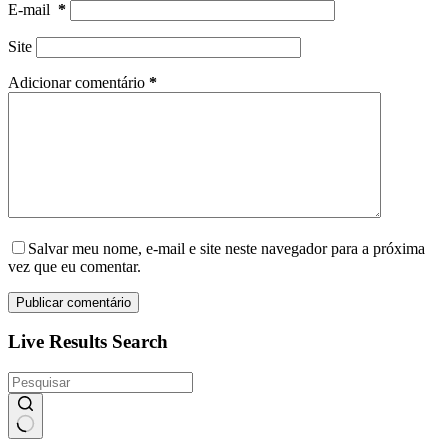
E-mail
*
Site
Adicionar comentário
*
Salvar meu nome, e-mail e site neste navegador para a próxima
vez que eu comentar.
Publicar comentário
Live Results Search
Sem