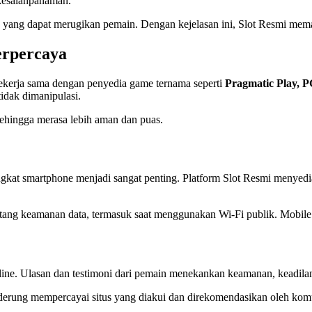
 kesalahpahaman.
ing yang dapat merugikan pemain. Dengan kejelasan ini, Slot Resmi m
erpercaya
ekerja sama dengan penyedia game ternama seperti
Pragmatic Play, 
tidak dimanipulasi.
ehingga merasa lebih aman dan puas.
kat smartphone menjadi sangat penting. Platform Slot Resmi menyedia
ntang keamanan data, termasuk saat menggunakan Wi-Fi publik. Mobile 
line. Ulasan dan testimoni dari pemain menekankan keamanan, keadilan, 
derung mempercayai situs yang diakui dan direkomendasikan oleh komuni