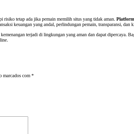
 risiko tetap ada jika pemain memilih situs yang tidak aman.
Platform
nsaksi keuangan yang andal, perlindungan pemain, transparansi, dan ku
iap kemenangan terjadi di lingkungan yang aman dan dapat dipercaya. 
line.
ão marcados com
*