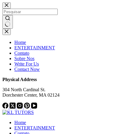
Pular
Notice:
This website publishes content from paid a
para
not endorse or supp
o
conteúdo
Sem
resultados
Home
ENTERTAINMENT
Contato
Sobre Nos
Write For Us
Contact Now
Physical Address
304 North Cardinal St.
Dorchester Center, MA 02124
Home
ENTERTAINMENT
Contato