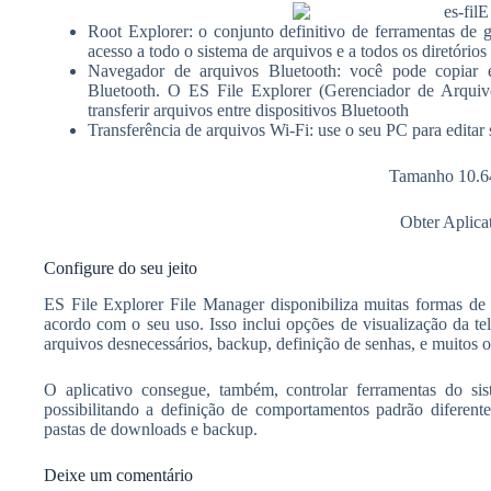
Root Explorer: o conjunto definitivo de ferramentas de 
acesso a todo o sistema de arquivos e a todos os diretórios
Navegador de arquivos Bluetooth: você pode copiar e 
Bluetooth. O ES File Explorer (Gerenciador de Arquiv
transferir arquivos entre dispositivos Bluetooth
Transferência de arquivos Wi-Fi: use o seu PC para editar
Tamanho 10.
Obter Aplica
Configure do seu jeito
ES File Explorer File Manager disponibiliza muitas formas de 
acordo com o seu uso. Isso inclui opções de visualização da tel
arquivos desnecessários, backup, definição de senhas, e muitos o
O aplicativo consegue, também, controlar ferramentas do s
possibilitando a definição de comportamentos padrão diferent
pastas de downloads e backup.
Deixe um comentário