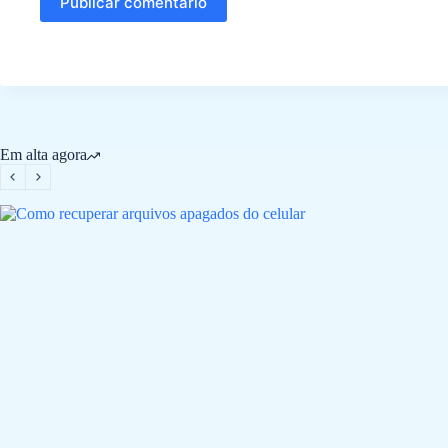
Publicar comentário
Em alta agora