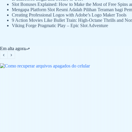
Slot Bonuses Explained: How to Make the Most of Free Spins
Mengapa Platform Slot Resmi Adalah Pilihan Teraman bagi Pem
Creating Professional Logos with Adobe’s Logo Maker Tools
9 Action Movies Like Bullet Train: High-Octane Thrills and No
Viking Forge Pragmatic Play – Epic Slot Adventure
Em alta agora