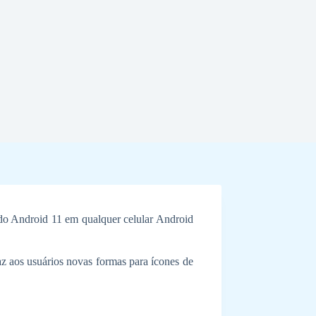
 do Android 11 em qualquer celular Android
z aos usuários novas formas para ícones de