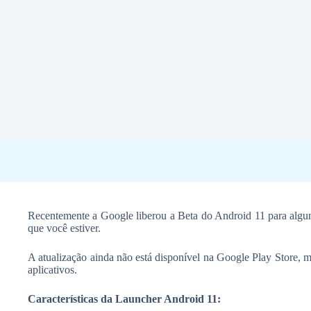
Recentemente a Google liberou a Beta do Android 11 para algun
que você estiver.
A atualização ainda não está disponível na Google Play Store, 
aplicativos.
Características da Launcher Android 11: