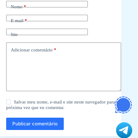
Nome
*
E-mail
*
Site
Adicionar comentário
*
Salvar meu nome, e-mail e site neste navegador para a
próxima vez que eu comentar.
Publicar comentário