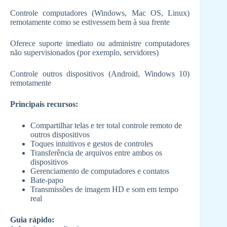
Controle computadores (Windows, Mac OS, Linux)
remotamente como se estivessem bem à sua frente
Oferece suporte imediato ou administre computadores
não supervisionados (por exemplo, servidores)
Controle outros dispositivos (Android, Windows 10)
remotamente
Principais recursos:
Compartilhar telas e ter total controle remoto de
outros dispositivos
Toques intuitivos e gestos de controles
Transferência de arquivos entre ambos os
dispositivos
Gerenciamento de computadores e contatos
Bate-papo
Transmissões de imagem HD e som em tempo
real
Guia rápido: