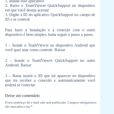
1. Instale esse aplicativo
2. Baixe o TeamViewer QuickSupport no dispositivo
em que você deseja acessar
3. Digite a ID do aplicativo QuickSupport no campo de
ID e se conecte
Para fazer a Instalação e a conexão com o outro
dispositivo é bem simples, basta seguir o passo a passo.
1 – Instale o TeamViewer no dispositivo Android que
você quer usar como controle. Baixar
2 – Instale o TeamViewer QuickSupport no outro
Android. Baixar
3 – Basta inserir o ID que irá aparecer no dispositivo
que ira receber a conexão e automaticamente você
poderá se conectar.
Deixe um comentário
O seu endereço de e-mail não será publicado.
Campos obrigatórios
são marcados com
*