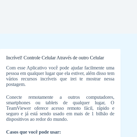
Incrível! Controle Celular Através de outro Celular
Com esse Aplicativo você pode ajudar facilmente uma
pessoa em qualquer lugar que ela estiver, além disso tem
vários recursos incríveis que irei te mostrar nessa
postagem.
Conecte remotamente a outros computadores,
smartphones ou tablets de qualquer lugar, O
TeamViewer oferece acesso remoto fácil, rápido e
seguro e já está sendo usado em mais de 1 bilhão de
dispositivos ao redor do mundo.
Casos que você pode usar: