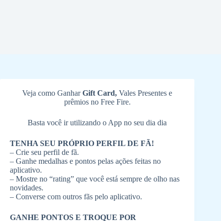
Veja como Ganhar
Gift Card,
Vales Presentes e
prêmios no Free Fire.
Basta você ir utilizando o App no seu dia dia
TENHA SEU PRÓPRIO PERFIL DE FÃ!
– Crie seu perfil de fã.
– Ganhe medalhas e pontos pelas ações feitas no
aplicativo.
– Mostre no “rating” que você está sempre de olho nas
novidades.
– Converse com outros fãs pelo aplicativo.
GANHE PONTOS E TROQUE POR