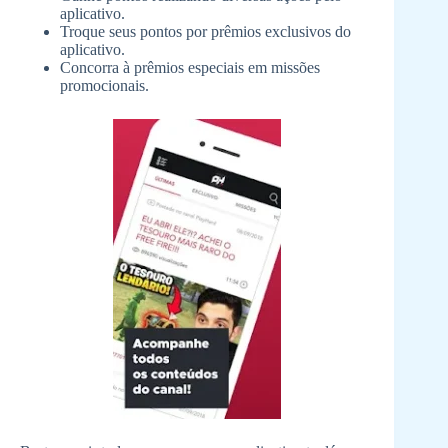
aplicativo.
Troque seus pontos por prêmios exclusivos do
aplicativo.
Concorra à prêmios especiais em missões
promocionais.