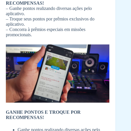
RECOMPENSAS!
– Ganhe pontos realizando diversas ações pelo
aplicativo.
– Troque seus pontos por prêmios exclusivos do
aplicativo.
– Concorra à prêmios especiais em missões
promocionais.
GANHE PONTOS E TROQUE POR
RECOMPENSAS!
Ganhe pontos realizando diversas ações pelo