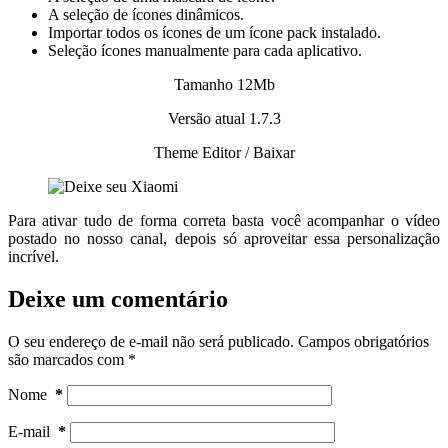
A seleção de ícones dinâmicos.
Importar todos os ícones de um ícone pack instalado.
Seleção ícones manualmente para cada aplicativo.
Tamanho 12Mb
Versão atual 1.7.3
Theme Editor / Baixar
Para ativar tudo de forma correta basta você acompanhar o vídeo
postado no nosso canal, depois só aproveitar essa personalização
incrível.
Deixe um comentário
O seu endereço de e-mail não será publicado.
Campos obrigatórios
são marcados com
*
Nome
*
E-mail
*