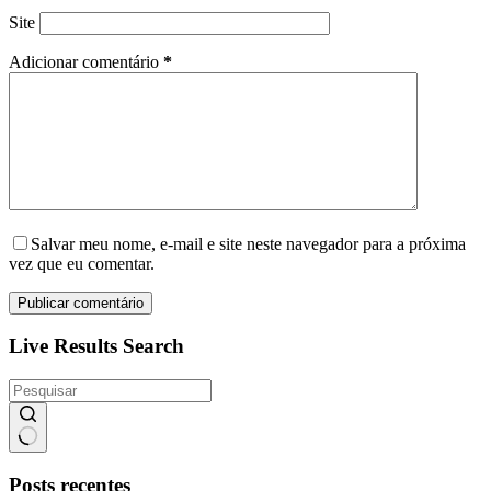
Site
Adicionar comentário
*
Salvar meu nome, e-mail e site neste navegador para a próxima
vez que eu comentar.
Publicar comentário
Live Results Search
Sem
resultados
Posts recentes