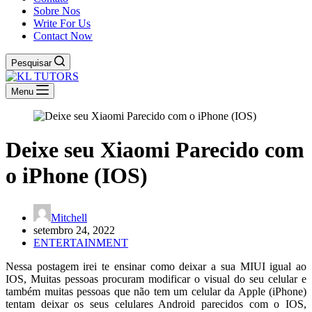
Sobre Nos
Write For Us
Contact Now
Pesquisar
Menu
Deixe seu Xiaomi Parecido com
o iPhone (IOS)
Mitchell
setembro 24, 2022
ENTERTAINMENT
Nessa postagem irei te ensinar como deixar a sua MIUI igual ao
IOS, Muitas pessoas procuram modificar o visual do seu celular e
também muitas pessoas que não tem um celular da Apple (iPhone)
tentam deixar os seus celulares Android parecidos com o IOS,