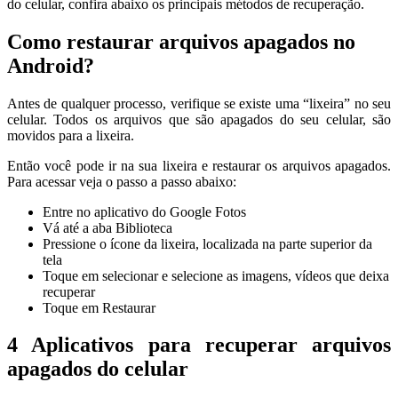
do celular, confira abaixo os principais métodos de recuperação.
Como restaurar arquivos apagados no
Android?
Antes de qualquer processo, verifique se existe uma “lixeira” no seu
celular. Todos os arquivos que são apagados do seu celular, são
movidos para a lixeira.
Então você pode ir na sua lixeira e restaurar os arquivos apagados.
Para acessar veja o passo a passo abaixo:
Entre no aplicativo do Google Fotos
Vá até a aba Biblioteca
Pressione o ícone da lixeira, localizada na parte superior da
tela
Toque em selecionar e selecione as imagens, vídeos que deixa
recuperar
Toque em Restaurar
4 Aplicativos para recuperar arquivos
apagados do celular