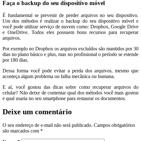
Faça o backup do seu dispositivo móvel
É fundamental se prevenir de perder arquivos no seu dispositivo.
Um dos métodos é realizar o backup do seu dispositivo móvel e
você pode utilizar serviço de nuvem como: Dropbox, Google Drive
e OneDrive. Todos eles possuem bons recursos para recuperar
arquivos.
Por exemplo no Dropbox os arquivos excluídos são mantidos por 30
dias no plano básico e plus, mas no profissional o período se estende
por 180 dias.
Dessa forma você pode evitar a perda dos arquivos, mesmo que
aconteça algum problema ou falha mecânica ou humana.
E aí, você gostou das dicas sobre como recuperar arquivos do
celular? Não deixe de comentar qual dos métodos você mais gostou
e qual usaria no seu smartphone para restaurar os documentos.
Deixe um comentário
O seu endereço de e-mail não será publicado.
Campos obrigatórios
são marcados com
*