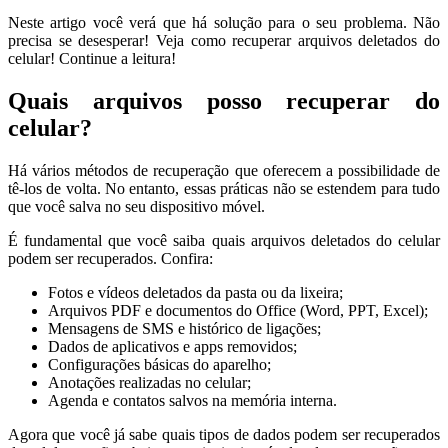
Neste artigo você verá que há solução para o seu problema. Não
precisa se desesperar! Veja como recuperar arquivos deletados do
celular! Continue a leitura!
Quais arquivos posso recuperar do
celular?
Há vários métodos de recuperação que oferecem a possibilidade de
tê-los de volta. No entanto, essas práticas não se estendem para tudo
que você salva no seu dispositivo móvel.
É fundamental que você saiba quais arquivos deletados do celular
podem ser recuperados. Confira:
Fotos e vídeos deletados da pasta ou da lixeira;
Arquivos PDF e documentos do Office (Word, PPT, Excel);
Mensagens de SMS e histórico de ligações;
Dados de aplicativos e apps removidos;
Configurações básicas do aparelho;
Anotações realizadas no celular;
Agenda e contatos salvos na memória interna.
Agora que você já sabe quais tipos de dados podem ser recuperados