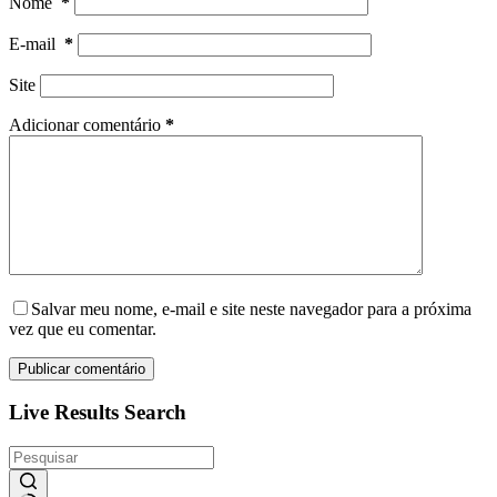
Nome
*
E-mail
*
Site
Adicionar comentário
*
Salvar meu nome, e-mail e site neste navegador para a próxima
vez que eu comentar.
Publicar comentário
Live Results Search