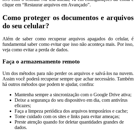
clique em “Restaurar arquivos em Avançado”.
Como proteger os documentos e arquivos
do seu celular?
Além de saber como recuperar arquivos apagados do celular, é
fundamental saber como evitar que isso não aconteça mais. Por isso,
veja como evitar a perda de dados.
Faça o armazenamento remoto
Um dos métodos para não perder os arquivos e salvá-los na nuvem.
Assim você poderá recuperar sempre que achar necessário. Também
há outros métodos que podem te ajudar, confira:
Mantenha sempre a sincronização com o Google Drive ativa;
Deixe a segurança do seu dispositivo em dia, com antivírus
eficazes;
Faça a limpeza periódica dos arquivos temporários e cache;
Tome cuidado com os sites e links para evitar ameaças;
Preste atenção quando for deletar quantidades grandes de
dados.