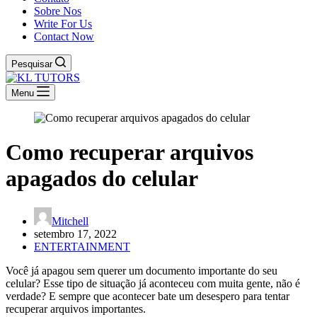
Sobre Nos
Write For Us
Contact Now
Pesquisar
Menu
Como recuperar arquivos
apagados do celular
Mitchell
setembro 17, 2022
ENTERTAINMENT
Você já apagou sem querer um documento importante do seu
celular? Esse tipo de situação já aconteceu com muita gente, não é
verdade? E sempre que acontecer bate um desespero para tentar
recuperar arquivos importantes.