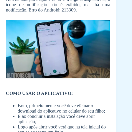
ícone de notificação não é exibido, mas há uma
notificação. Erro do Android: 213309.
COMO USAR O APLICATIVO:
Bom, primeiramente você deve efetuar o
download do aplicativo no celular do seu filho;
E ao concluir a instalação você deve abrir
aplicação;
Logo após abrir você verá que na tela inicial do