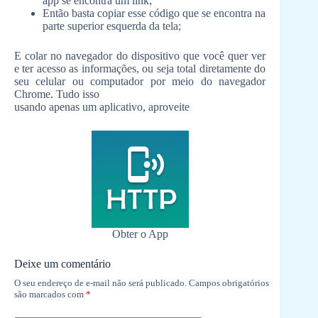
app se encontra um link;
Então basta copiar esse código que se encontra na
parte superior esquerda da tela;
E colar no navegador do dispositivo que você quer ver
e ter acesso as informações, ou seja total diretamente do
seu celular ou computador por meio do navegador
Chrome. Tudo isso
usando apenas um aplicativo, aproveite
Obter o App
Deixe um comentário
O seu endereço de e-mail não será publicado.
Campos obrigatórios
são marcados com
*