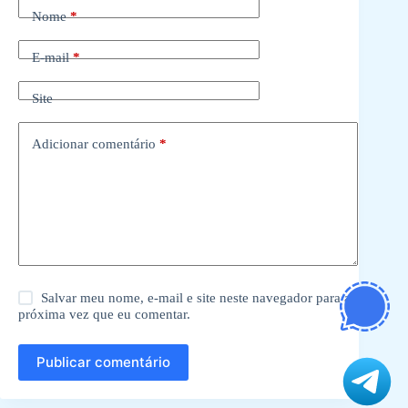
Nome
*
E-mail
*
Site
Adicionar comentário
*
Salvar meu nome, e-mail e site neste navegador para a
próxima vez que eu comentar.
Publicar comentário