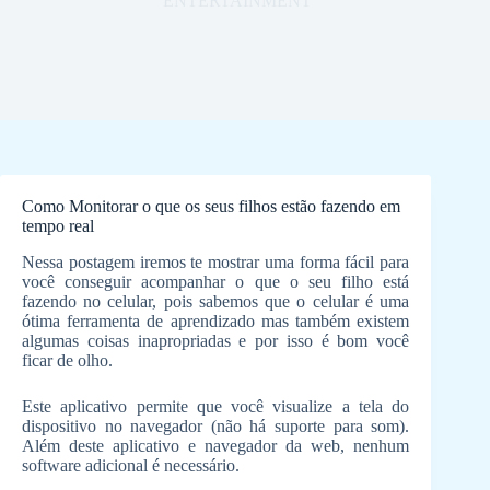
ENTERTAINMENT
Como Monitorar o que os seus filhos estão fazendo em
tempo real
Nessa postagem iremos te mostrar uma forma fácil para
você conseguir acompanhar o que o seu filho está
fazendo no celular, pois sabemos que o celular é uma
ótima ferramenta de aprendizado mas também existem
algumas coisas inapropriadas e por isso é bom você
ficar de olho.
Este aplicativo permite que você visualize a tela do
dispositivo no navegador (não há suporte para som).
Além deste aplicativo e navegador da web, nenhum
software adicional é necessário.