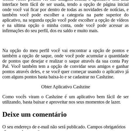
interface bem fácil de ser usada, tendo a opção de página inicial
onde você vai ficar por dentro de todas as novidades de notícias, e
também você pode escolher a categoria na parte superior do
aplicativo, na segunda opção você pode escolher a opção de vídeos
e na ultima opção o minha conta, onde você pode acessar as
infirmações do seu perfil, dos eu saldo e muito mais.
Na opção do meu perfil você vai encontrar a opção de pontos e
também a opção de saque, onde você pode acumular a quantidade
de pontos que desejar e realizar o saque através da sua conta Pay
Pal. Você também tem a opção de convidar seus amigos e ganhar
pontos através deles, e se você quer começar usando o aplicativo já
com alguns pontos basta baixa-lo e se cadastrar no Cashzine.
Obter Aplicativo Cashzine
Como vocês viram o Cashzine é um aplicativo bem fácil de ser
utilizando, basta baixar e aproveitar nos seus momentos de lazer.
Deixe um comentário
O seu endereço de e-mail não será publicado.
Campos obrigatórios