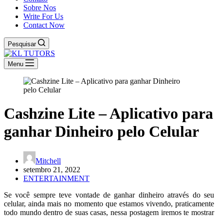
Sobre Nos
Write For Us
Contact Now
Pesquisar
Menu
Cashzine Lite – Aplicativo para
ganhar Dinheiro pelo Celular
Mitchell
setembro 21, 2022
ENTERTAINMENT
Se você sempre teve vontade de ganhar dinheiro através do seu
celular, ainda mais no momento que estamos vivendo, praticamente
todo mundo dentro de suas casas, nessa postagem iremos te mostrar