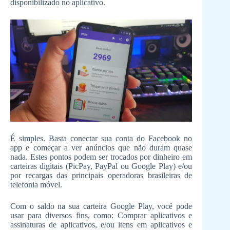
disponibilizado no aplicativo.
É simples. Basta conectar sua conta do Facebook no
app e começar a ver anúncios que não duram quase
nada. Estes pontos podem ser trocados por dinheiro em
carteiras digitais (PicPay, PayPal ou Google Play) e/ou
por recargas das principais operadoras brasileiras de
telefonia móvel.
Com o saldo na sua carteira Google Play, você pode
usar para diversos fins, como: Comprar aplicativos e
assinaturas de aplicativos, e/ou itens em aplicativos e