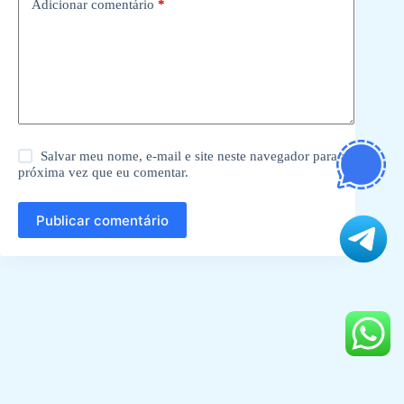
Adicionar comentário
*
Salvar meu nome, e-mail e site neste navegador para a
próxima vez que eu comentar.
Publicar comentário