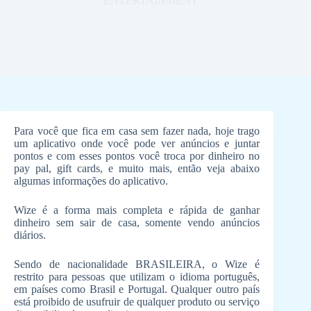
ENTERTAINMENT
Para você que fica em casa sem fazer nada, hoje trago
um aplicativo onde você pode ver anúncios e juntar
pontos e com esses pontos você troca por dinheiro no
pay pal, gift cards, e muito mais, então veja abaixo
algumas informações do aplicativo.
Wize é a forma mais completa e rápida de ganhar
dinheiro sem sair de casa, somente vendo anúncios
diários.
Sendo de nacionalidade BRASILEIRA, o Wize é
restrito para pessoas que utilizam o idioma português,
em países como Brasil e Portugal. Qualquer outro país
está proibido de usufruir de qualquer produto ou serviço