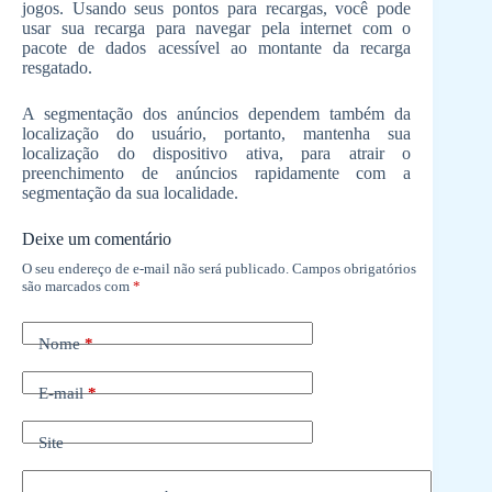
jogos. Usando seus pontos para recargas, você pode
usar sua recarga para navegar pela internet com o
pacote de dados acessível ao montante da recarga
resgatado.
A segmentação dos anúncios dependem também da
localização do usuário, portanto, mantenha sua
localização do dispositivo ativa, para atrair o
preenchimento de anúncios rapidamente com a
segmentação da sua localidade.
Deixe um comentário
O seu endereço de e-mail não será publicado.
Campos obrigatórios
são marcados com
*
Nome
*
E-mail
*
Site