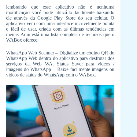
lembrando que esse aplicativo não é nenhuma
modificação você pode utilizá-lo facilmente baixando
ele através da Google Play Store do seu celular. O
aplicativo vem com uma interface incrivelmente bonita
e fácil de usar, criada com as últimas tendências em
mente. Aqui está uma lista completa de recursos que o
WABox oferece:
WhatsApp Web Scanner – Digitalize um código QR do
WhatsApp Web dentro do aplicativo para desfrutar dos
serviços da Web WA. Status Saver para vídeos /
imagens do WhatsApp – Baixe facilmente imagens ou
vídeos de status do WhatsApp com o WABox.