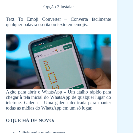
Opção 2 instalar
Text To Emoji Converter – Converta facilmente
qualquer palavra escrita ou texto em emojis.
Agite para abrir o WhatsApp – Um atalho rápido para
chegar à tela inicial do WhatsApp de qualquer lugar do
telefone. Galeria – Uma galeria dedicada para manter
todas as mídias do WhatsApp em um só lugar.
O QUE HÁ DE NOVO:
Adicionado modo escuro