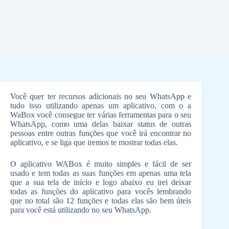
Você quer ter recursos adicionais no seu WhatsApp e
tudo isso utilizando apenas um aplicativo, com o a
WaBox você consegue ter várias ferramentas para o seu
WhatsApp, como uma delas baixar status de outras
pessoas entre outras funções que você irá encontrar no
aplicativo, e se liga que iremos te mostrar todas elas.
O aplicativo WABox é muito simples e fácil de ser
usado e tem todas as suas funções em apenas uma tela
que a sua tela de início e logo abaixo eu irei deixar
todas as funções do aplicativo para vocês lembrando
que no total são 12 funções e todas elas são bem úteis
para você está utilizando no seu WhatsApp.