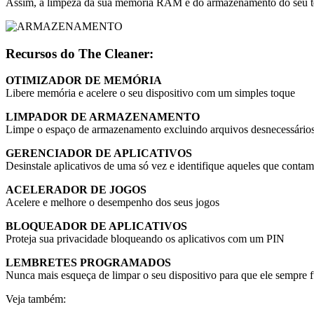
Assim, a limpeza da sua memória RAM e do armazenamento do seu tele
Recursos do The Cleaner:
OTIMIZADOR DE MEMÓRIA
Libere memória e acelere o seu dispositivo com um simples toque
LIMPADOR DE ARMAZENAMENTO
Limpe o espaço de armazenamento excluindo arquivos desnecessário
GERENCIADOR DE APLICATIVOS
Desinstale aplicativos de uma só vez e identifique aqueles que conta
ACELERADOR DE JOGOS
Acelere e melhore o desempenho dos seus jogos
BLOQUEADOR DE APLICATIVOS
Proteja sua privacidade bloqueando os aplicativos com um PIN
LEMBRETES PROGRAMADOS
Nunca mais esqueça de limpar o seu dispositivo para que ele sempre 
Veja também: