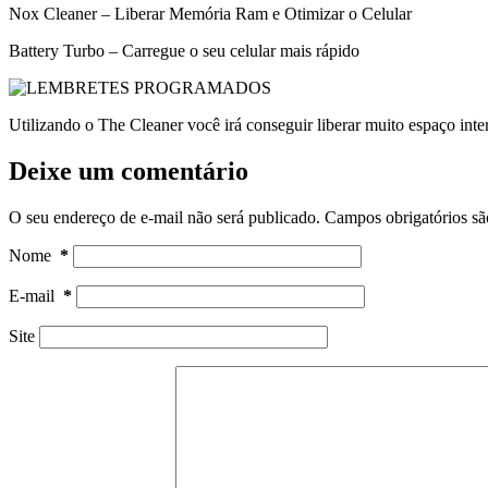
Nox Cleaner – Liberar Memória Ram e Otimizar o Celular
Battery Turbo – Carregue o seu celular mais rápido
Utilizando o The Cleaner você irá conseguir liberar muito espaço 
Deixe um comentário
O seu endereço de e-mail não será publicado.
Campos obrigatórios s
Nome
*
E-mail
*
Site