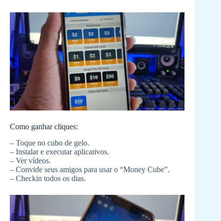
Como ganhar cliques:
– Toque no cubo de gelo.
– Instalar e executar aplicativos.
– Ver vídeos.
– Convide seus amigos para usar o “Money Cube”.
– Checkin todos os dias.