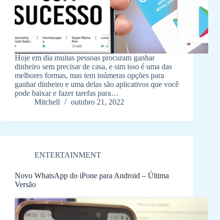
Hoje em dia muitas pessoas procuram ganhar
dinheiro sem precisar de casa, e sim isso é uma das
melhores formas, mas tem inúmeras opções para
ganhar dinheiro e uma delas são aplicativos que você
pode baixar e fazer tarefas para…
Mitchell
outubro 21, 2022
ENTERTAINMENT
Novo WhatsApp do iPone para Android – Última
Versão