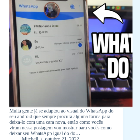
Muita gente já se adaptou ao visual do WhatsApp do
seu android que sempre procura alguma forma para
deixa-lo com uma cara nova, então como vocês
viram nessa postagem vou mostrar para vocês como
deixar seu WhatsApp igual do do…
Mitchell
outubro 21, 2022