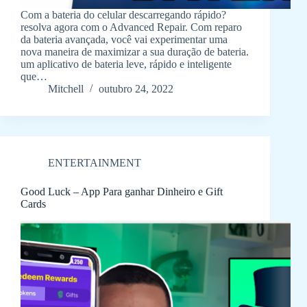
Com a bateria do celular descarregando rápido?
resolva agora com o Advanced Repair. Com reparo
da bateria avançada, você vai experimentar uma
nova maneira de maximizar a sua duração de bateria.
um aplicativo de bateria leve, rápido e inteligente
que…
Mitchell
outubro 24, 2022
ENTERTAINMENT
Good Luck – App Para ganhar Dinheiro e Gift
Cards