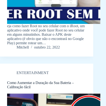
eja como fazer Root no seu celular com o iRoot, um
aplicativo onde você pode fazer Root no seu celular
em alguns minutinhos. Baixar o APK deste
aplicativo (é obvio que não o encontrará no Google
Play) permite rotear um…
Mitchell
outubro 22, 2022
ENTERTAINMENT
Como Aumentar a Duração da Sua Bateria –
Calibração fácil