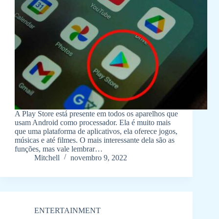
A Play Store está presente em todos os aparelhos que
usam Android como processador. Ela é muito mais
que uma plataforma de aplicativos, ela oferece jogos,
músicas e até filmes. O mais interessante dela são as
funções, mas vale lembrar…
Mitchell
novembro 9, 2022
ENTERTAINMENT