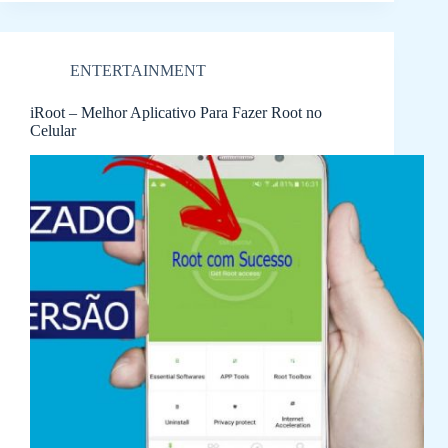
ENTERTAINMENT
iRoot – Melhor Aplicativo Para Fazer Root no
Celular