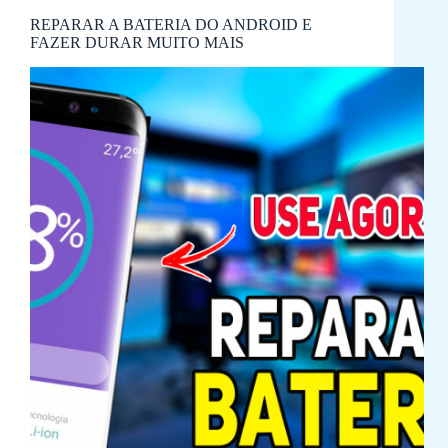
REPARAR A BATERIA DO ANDROID E
FAZER DURAR MUITO MAIS