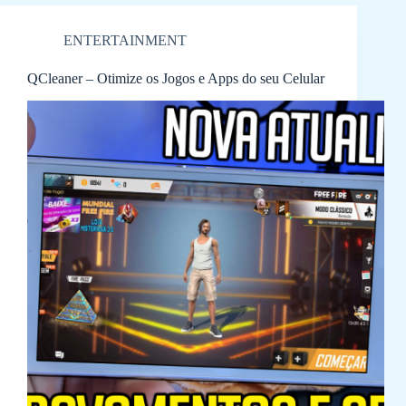
ENTERTAINMENT
QCleaner – Otimize os Jogos e Apps do seu Celular