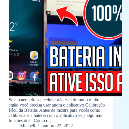
Se a bateria do seu celular não está durando muito
então você precisa usar agora o aplicativo Calibração
Fácil da Bateria. Antes de mostra para vocês como
calibrar a sua bateria com o aplicativo veja algumas
funções dele. Como o…
Mitchell
outubro 22, 2022