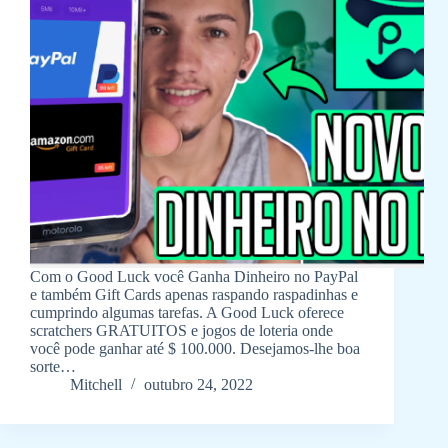
Com o Good Luck você Ganha Dinheiro no PayPal
e também Gift Cards apenas raspando raspadinhas e
cumprindo algumas tarefas. A Good Luck oferece
scratchers GRATUITOS e jogos de loteria onde
você pode ganhar até $ 100.000. Desejamos-lhe boa
sorte…
Mitchell
outubro 24, 2022