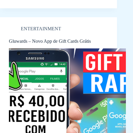
ENTERTAINMENT
Gluwards – Novo App de Gift Cards Grátis