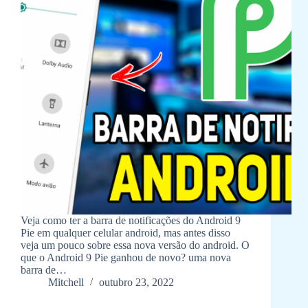
Veja como ter a barra de notificações do Android 9
Pie em qualquer celular android, mas antes disso
veja um pouco sobre essa nova versão do android. O
que o Android 9 Pie ganhou de novo? uma nova
barra de…
Mitchell
outubro 23, 2022