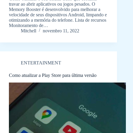
travar ao abrir aplicativos ou jogos pesados. O
Memory Booster é desenvolvido para melhorar a
velocidade de seus dispositivos Android, limpando e
otimizando a memória do telefone. Lista de recursos
Monitoramento de…
Mitchell
novembro 11, 2022
ENTERTAINMENT
Como atualizar a Play Store para última versão