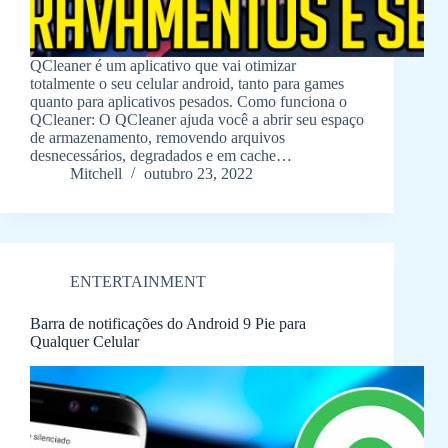
QCleaner é um aplicativo que vai otimizar
totalmente o seu celular android, tanto para games
quanto para aplicativos pesados. Como funciona o
QCleaner: O QCleaner ajuda você a abrir seu espaço
de armazenamento, removendo arquivos
desnecessários, degradados e em cache…
Mitchell
outubro 23, 2022
ENTERTAINMENT
Barra de notificações do Android 9 Pie para
Qualquer Celular